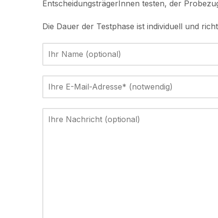
EntscheidungsträgerInnen testen, der Probezug
Die Dauer der Testphase ist individuell und rich