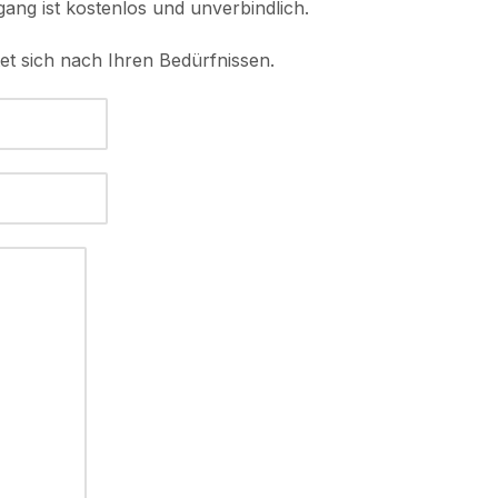
ang ist kostenlos und unverbindlich.
tet sich nach Ihren Bedürfnissen.