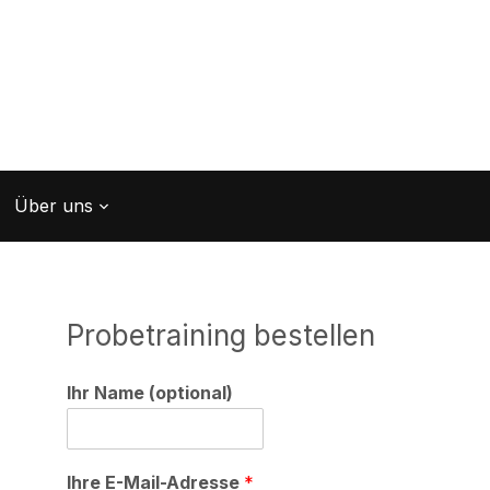
Über uns
Probetraining bestellen
Ihr Name (optional)
Ihre E-Mail-Adresse
*