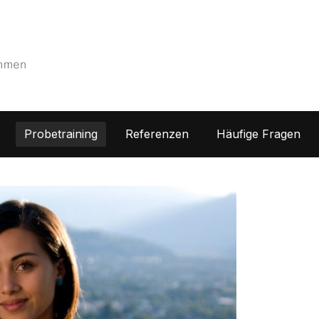
Probetraining
Referenzen
Häufige Fragen