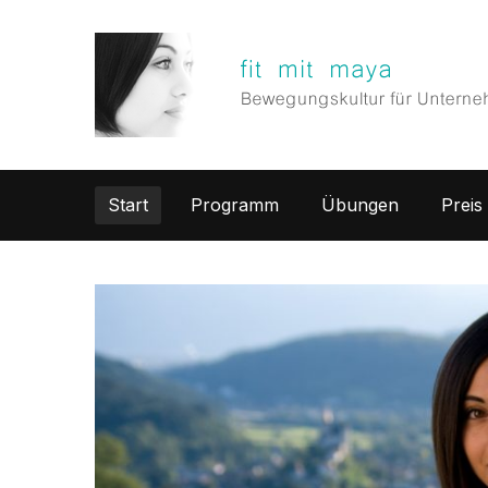
Start
Programm
Übungen
Preis