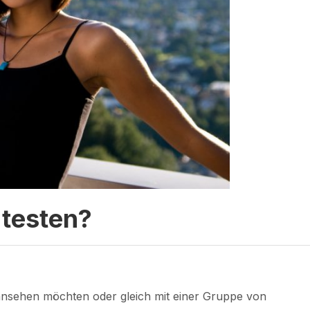
testen?
 ansehen möchten oder gleich mit einer Gruppe von