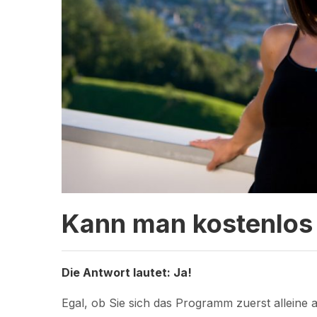
Kann man kostenlos 
Die Antwort lautet: Ja!
Egal, ob Sie sich das Programm zuerst alleine