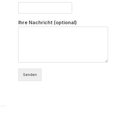
Ihre Nachricht (optional)
Senden